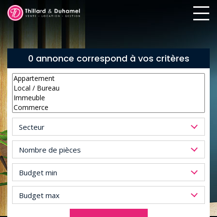
0 annonce correspond à vos critères
Secteur
Nombre de pièces
Budget min
Budget max