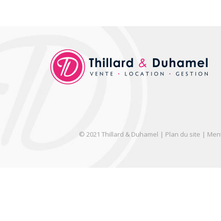
© 2021 Thillard & Duhamel
Plan du site
Ment