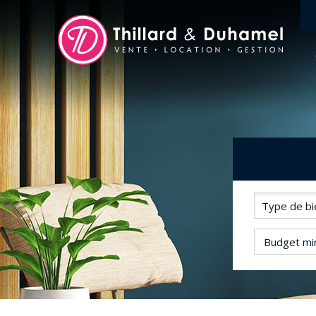
Budget mi