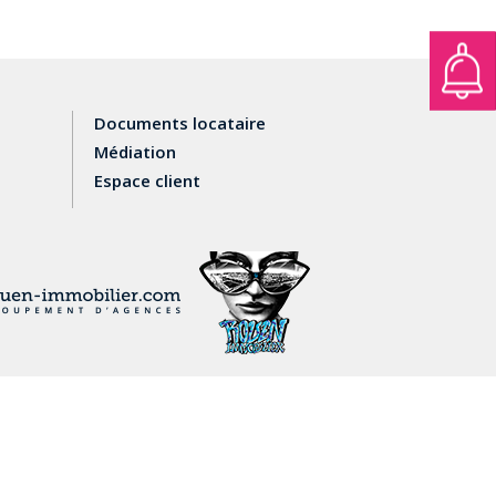
Documents locataire
Médiation
Espace client