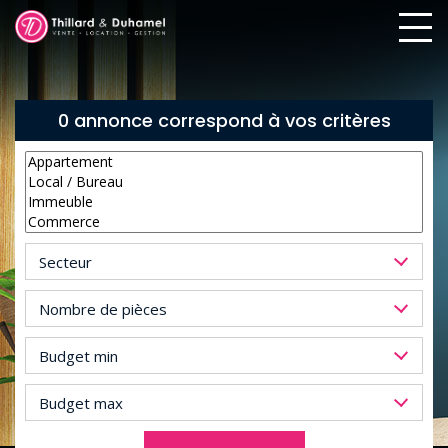
0 annonce correspond à vos critères
Secteur
Nombre de pièces
Budget min
Budget max